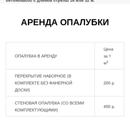
бетононасос с длиной стрелы 16 или 32 м.
АРЕНДА ОПАЛУБКИ
Цена
ОПАЛУБКА В АРЕНДУ
за 1
2
м
ПЕРЕКРЫТИЕ НАБОРНОЕ (В
КОМПЛЕКТЕ БЕЗ ФАНЕРНОЙ
200 р.
ДОСКИ)
СТЕНОВАЯ ОПАЛУБКА (СО ВСЕМИ
450 р.
КОМПЛЕКТУЮЩИМИ)