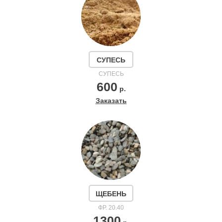
СУПЕСЬ
СУПЕСЬ
600
р.
Заказать
ЩЕБЕНЬ
ФР. 20.40
1300