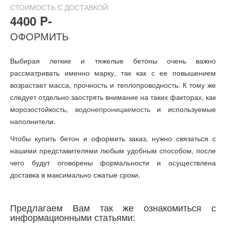
СТОИМОСТЬ С ДОСТАВКОЙ
4400 P-
ОФОРМИТЬ
Выбирая легкие и тяжелые бетоны очень важно
рассматривать именно марку, так как с ее повышением
возрастает масса, прочность и теплопроводность. К тому же
следует отдельно заострять внимание на таких факторах, как
морозостойкость,
водонепроницаемость
и используемые
наполнители.
Чтобы купить бетон и оформить заказ, нужно связаться с
нашими представителями любым удобным способом, после
чего будут оговорены формальности и осуществлена
доставка в максимально сжатые сроки.
Предлагаем Вам так же ознакомиться с
информационными статьями: