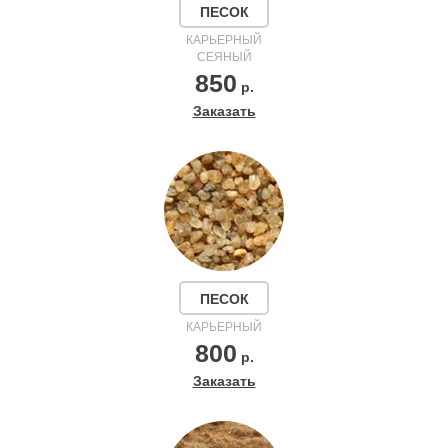
ПЕСОК
КАРЬЕРНЫЙ
СЕЯНЫЙ
850
р.
Заказать
ПЕСОК
КАРЬЕРНЫЙ
800
р.
Заказать