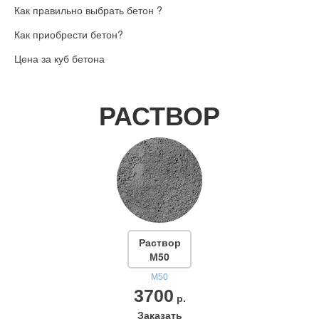
Как правильно выбрать бетон ?
Как приобрести бетон?
Цена за куб бетона
РАСТВОР
Раствор
М50
М50
3700
р.
Заказать