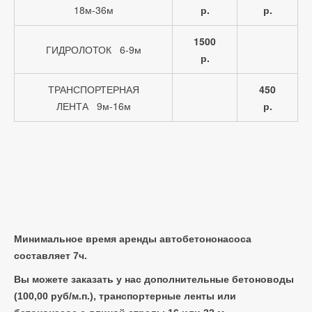
18м-36м
р.
р.
1500
ГИДРОЛОТОК 6-9м
р.
ТРАНСПОРТЕРНАЯ
450
ЛЕНТА 9м-16м
р.
Минимальное время аренды автобетононасоса
составляет 7ч.
Вы можете заказать у нас дополнительные бетоноводы
(100,00 руб/м.п.), транспортерные ленты или