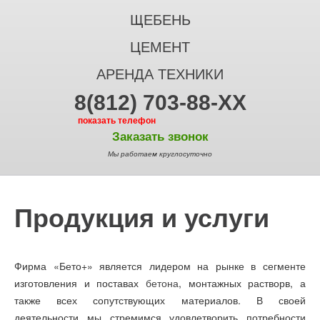
ЩЕБЕНЬ
ЦЕМЕНТ
АРЕНДА ТЕХНИКИ
8(812) 703-88-XX
показать телефон
Заказать звонок
Мы работаем круглосуточно
Продукция и услуги
Фирма «Бето+» является лидером на рынке в сегменте
изготовления и поставах
бетона
, монтажных растворв, а
также всех сопутствующих материалов. В своей
деятельности мы стремимся удовлетворить потребности