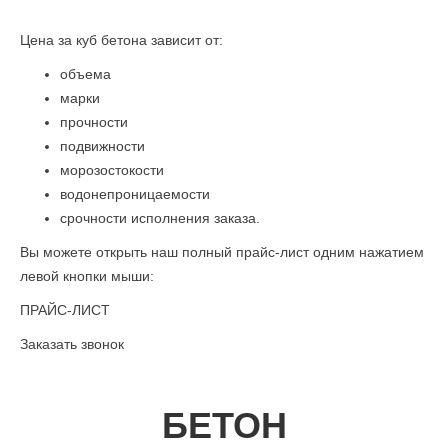
Цена за куб бетона зависит от:
объема
марки
прочности
подвижности
морозостокости
водонепроницаемости
срочности исполнения заказа.
Вы можете открыть наш полный прайс-лист одним нажатием
левой кнопки мыши:
ПРАЙС-ЛИСТ
Заказать звонок
БЕТОН