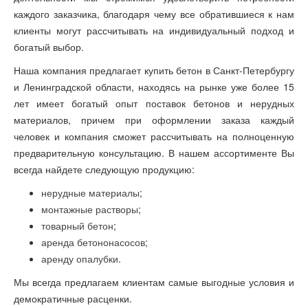
каждого заказчика, благодаря чему все обратившиеся к нам
клиенты могут рассчитывать на индивидуальный подход и
богатый выбор.
Наша компания предлагает купить бетон в Санкт-Петербургу
и Ленинградской области, находясь на рынке уже более 15
лет имеет богатый опыт поставок бетонов и нерудных
материалов, причем при оформлении заказа каждый
человек и компания сможет рассчитывать на полноценную
предварительную консультацию. В нашем ассортименте Вы
всегда найдете следующую продукцию:
нерудные материалы
;
монтажные растворы
;
товарный бетон
;
аренда бетононасосов
;
аренду опалубки
.
Мы всегда предлагаем клиентам самые выгодные условия и
демократичные расценки.