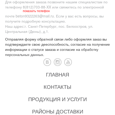
Для оформления заказа позвоните нашим специалистам по
телефону
8(812)703-88-XX
или свяжитесь по электронной
показать телефон
почте
beton9322263@mail.ru
. Если у вас есть вопросы, вы
получите подробную консультацию.
Наш адрес:
г. Санкт-Петербург
,
пос. Белоостров
,
ул.
Центральная (Дюны), д.1.
Отправляя форму обратной связи либо оформляя заказ вы
подтверждаете свою дееспособность, согласие на получение
информации о статусе заказа и согласие на
обработку
персональных данных
.
ГЛАВНАЯ
КОНТАКТЫ
ПРОДУКЦИЯ И УСЛУГИ
РАЙОНЫ ДОСТАВКИ