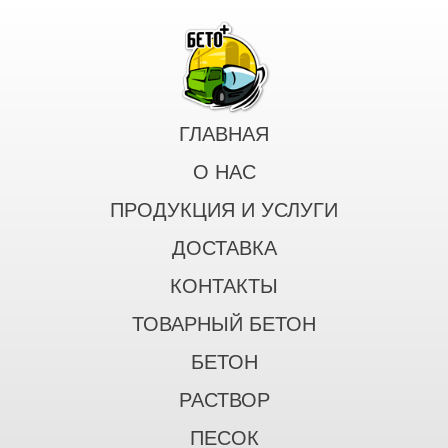
ГЛАВНАЯ
О НАС
ПРОДУКЦИЯ И УСЛУГИ
ДОСТАВКА
КОНТАКТЫ
ТОВАРНЫЙ БЕТОН
БЕТОН
РАСТВОР
ПЕСОК