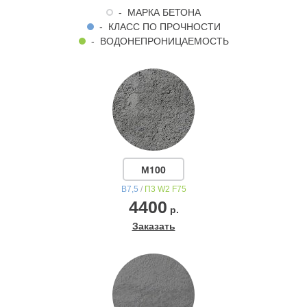
- МАРКА БЕТОНА
- КЛАСС ПО ПРОЧНОСТИ
- ВОДОНЕПРОНИЦАЕМОСТЬ
М100
B7,5
/
П3 W2 F75
4400
р.
Заказать