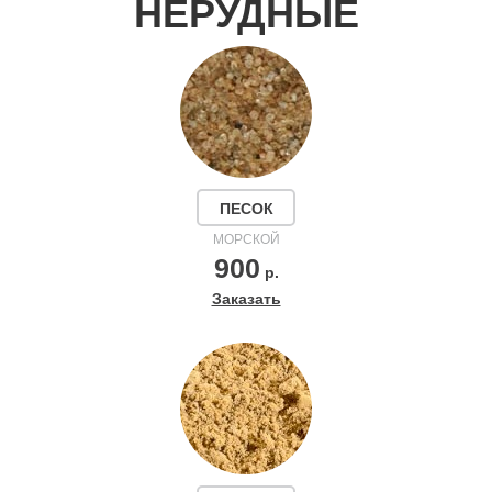
НЕРУДНЫЕ
ПЕСОК
МОРСКОЙ
900
р.
Заказать