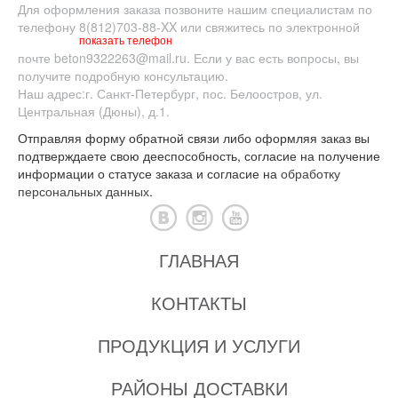
Для оформления заказа позвоните нашим специалистам по
телефону
8(812)703-88-XX
или свяжитесь по электронной
показать телефон
почте
beton9322263@mail.ru
. Если у вас есть вопросы, вы
получите подробную консультацию.
Наш адрес:
г. Санкт-Петербург
,
пос. Белоостров
,
ул.
Центральная (Дюны), д.1.
Отправляя форму обратной связи либо оформляя заказ вы
подтверждаете свою дееспособность, согласие на получение
информации о статусе заказа и согласие на
обработку
персональных данных
.
ГЛАВНАЯ
КОНТАКТЫ
ПРОДУКЦИЯ И УСЛУГИ
РАЙОНЫ ДОСТАВКИ