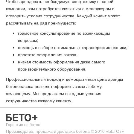
Чтобы арендовать необходимую спецтехнику в нашей
компании, вам потребуется связаться с менеджером и
оговорить условия сотрудничества. Каждый клиент может
рассчитывать на ряд преимуществ:
грамотное консультирование по возникающим
вопросам;
помощь в выборе оптимальных характеристик техники;
простота оформления заказа;
низкая стоимость оформления даже самого
производительного оборудования.
Профессиональный подход и демократичная цена аренды
бетононасоса позволят оформить заказ любому
желающему. Мы предлагаем выгодные условия
сотрудничества каждому клиенту.
Производство, продажа и доставка бетона
© 2010
«БЕТО+»