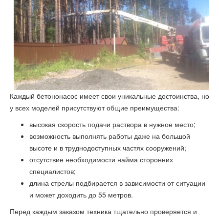
Каждый бетононасос имеет свои уникальные достоинства, но
у всех моделей присутствуют общие преимущества:
высокая скорость подачи раствора в нужное место;
возможность выполнять работы даже на большой
высоте и в труднодоступных частях сооружений;
отсутствие необходимости найма сторонних
специалистов;
длина стрелы подбирается в зависимости от ситуации
и может доходить до 55 метров.
Перед каждым заказом техника тщательно проверяется и