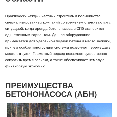
Практически каждый частный строитель и большинство
специализированных компаний со временем сталкиваются с
ситуацией, когда аренда бетононасоса в СПб становится
единственным вариантом. Данное оборудование
применяется для удаленной подачи бетона в место заливки,
причем особая конструкция системы позволяет перемещать
место отгрузки. Грамотный подход позволяет существенно
сократить время заливки, а также обеспечивает немалую
финансовую экономию.
ПРЕИМУЩЕСТВА
БЕТОНОНАСОСА (АБН)