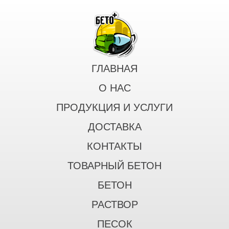
ГЛАВНАЯ
О НАС
ПРОДУКЦИЯ И УСЛУГИ
ДОСТАВКА
КОНТАКТЫ
ТОВАРНЫЙ БЕТОН
БЕТОН
РАСТВОР
ПЕСОК