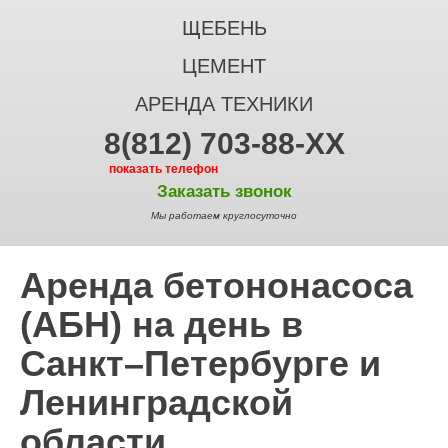
ЩЕБЕНЬ
ЦЕМЕНТ
АРЕНДА ТЕХНИКИ
8(812) 703-88-XX
показать телефон
Заказать звонок
Мы работаем круглосуточно
Аренда бетононасоса
(АБН) на день в
Санкт–Петербурге и
Ленинградской
области