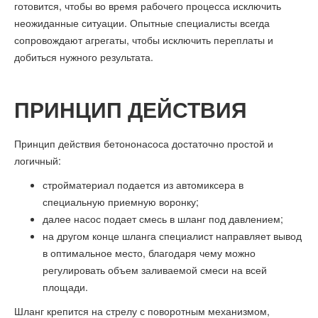
готовится, чтобы во время рабочего процесса исключить
неожиданные ситуации. Опытные специалисты всегда
сопровождают агрегаты, чтобы исключить переплаты и
добиться нужного результата.
ПРИНЦИП ДЕЙСТВИЯ
Принцип действия бетононасоса достаточно простой и
логичный:
стройматериал подается из автомиксера в
специальную приемную воронку;
далее насос подает смесь в шланг под давлением;
на другом конце шланга специалист направляет вывод
в оптимальное место, благодаря чему можно
регулировать объем заливаемой смеси на всей
площади.
Шланг крепится на стрелу с поворотным механизмом,