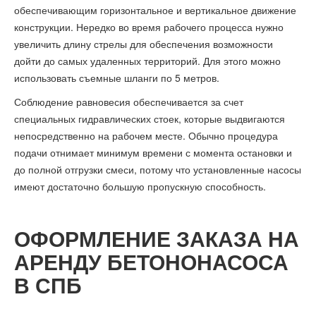
обеспечивающим горизонтальное и вертикальное движение
конструкции. Нередко во время рабочего процесса нужно
увеличить длину стрелы для обеспечения возможности
дойти до самых удаленных территорий. Для этого можно
использовать съемные шланги по 5 метров.
Соблюдение равновесия обеспечивается за счет
специальных гидравлических стоек, которые выдвигаются
непосредственно на рабочем месте. Обычно процедура
подачи отнимает минимум времени с момента остановки и
до полной отгрузки смеси, потому что установленные насосы
имеют достаточно большую пропускную способность.
ОФОРМЛЕНИЕ ЗАКАЗА НА
АРЕНДУ БЕТОНОНАСОСА
В СПБ