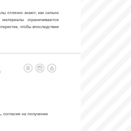
лы отлично знают, как сильно
е материалы ограничиваются
теристик, чтобы впоследствии
у
, согласие на получение