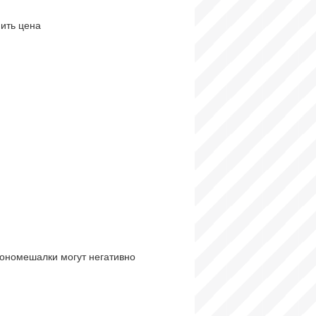
тономешалки могут негативно