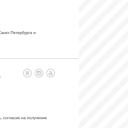
Санкт-Петербурга и
у
, согласие на получение