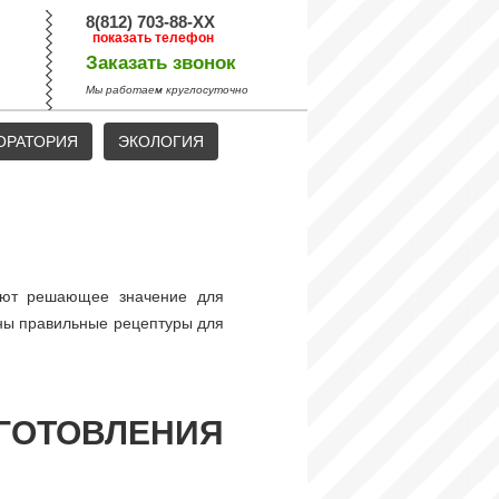
8(812) 703-88-XX
показать телефон
Заказать звонок
Мы работаем круглосуточно
ОРАТОРИЯ
ЭКОЛОГИЯ
тают решающее значение для
жны правильные рецептуры для
ОТОВЛЕНИЯ