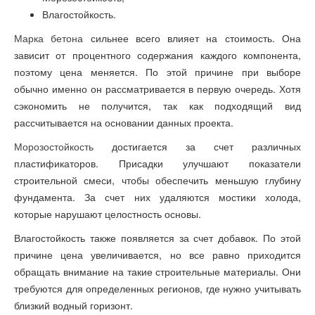
Влагостойкость.
Марка бетона
сильнее всего влияет на стоимость. Она
зависит от процентного содержания каждого компонента,
поэтому цена меняется. По этой причине при выборе
обычно именно он рассматривается в первую очередь. Хотя
сэкономить не получится, так как подходящий вид
рассчитывается на основании данных проекта.
Морозостойкость
достигается за счет различных
пластификаторов. Присадки улучшают показатели
строительной смеси, чтобы обеспечить меньшую глубину
фундамента. За счет них удаляются мостики холода,
которые нарушают целостность основы.
Влагостойкость также появляется за счет добавок. По этой
причине цена увеличивается, но все равно приходится
обращать внимание на такие строительные материалы. Они
требуются для определенных регионов, где нужно учитывать
близкий водный горизонт.