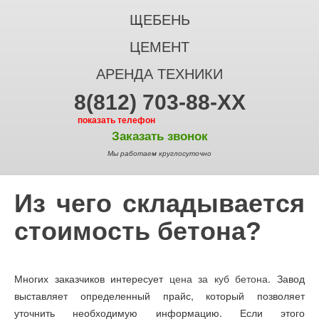
ЩЕБЕНЬ
ЦЕМЕНТ
АРЕНДА ТЕХНИКИ
8(812) 703-88-XX
показать телефон
Заказать звонок
Мы работаем круглосуточно
Из чего складывается
стоимость бетона?
Многих заказчиков интересует
цена за куб бетона
. Завод
выставляет определенный прайс, который позволяет
уточнить необходимую информацию. Если этого