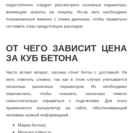
недостаточно, следует рассмотреть основные параметры,
влияющие затраты на покупку. Из-за чего необходимо
познакомиться именно с этими данными, чтобы правильно
составить план предстоящих расходов.
ОТ ЧЕГО ЗАВИСИТ ЦЕНА
ЗА КУБ БЕТОНА
Часто встает вопрос, сколько стоит
бетон с доставкой
. На
него ответить сложно, так как в этом случае учитывается
несколько различных параметров. Их необходимо
перечислить, чтобы показать, насколько тяжело
самостоятельно справиться с подсчетами. Для этого
применяется калькулятор на сайте, обеспечивающий
человека нужной информацией.
Марка бетона;
Морозостойкость;