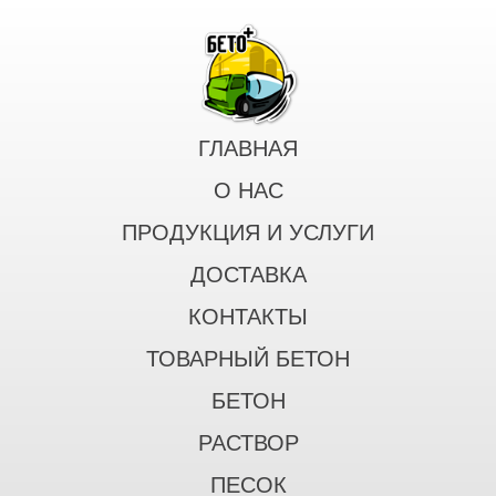
ГЛАВНАЯ
О НАС
ПРОДУКЦИЯ И УСЛУГИ
ДОСТАВКА
КОНТАКТЫ
ТОВАРНЫЙ БЕТОН
БЕТОН
РАСТВОР
ПЕСОК