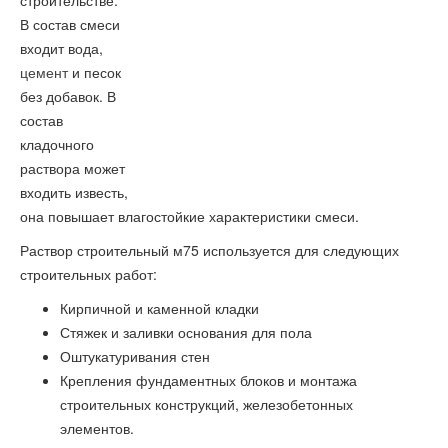
строительстве.
В состав смеси
входит вода,
цемент
и песок
без добавок. В
состав
кладочного
раствора может
входить известь,
она повышает влагостойкие характеристики смеси.
Раствор строительный м75 используется для следующих
строительных работ:
Кирпичной и каменной кладки
Стяжек и заливки основания для пола
Оштукатуривания стен
Крепления фундаментных блоков и монтажа
строительных конструкций, железобетонных
элементов.