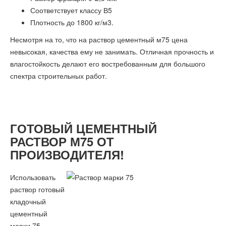
Соответствует классу В5
Плотность до 1800 кг/м3.
Несмотря на то, что на раствор цементный м75 цена
невысокая, качества ему не занимать. Отличная прочность и
влагостойкость делают его востребованным для большого
спектра строительных работ.
ГОТОВЫЙ ЦЕМЕНТНЫЙ
РАСТВОР М75 ОТ
ПРОИЗВОДИТЕЛЯ!
Использовать
раствор готовый
кладочный
цементный
марки 75