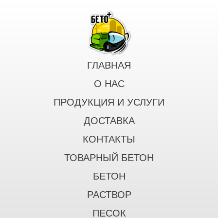
ГЛАВНАЯ
О НАС
ПРОДУКЦИЯ И УСЛУГИ
ДОСТАВКА
КОНТАКТЫ
ТОВАРНЫЙ БЕТОН
БЕТОН
РАСТВОР
ПЕСОК