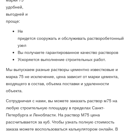
удобней,
выгодней и
проще:
Не
придется сооружать и обслуживать растворобетонный
узел
Вы получаете гарантированное качество растворов
Ускоряется выполнение строительных работ.
Мы выпускаем разные растворы цементно известковые и
марка 75 не исключение, цена зависит от марки цемента,
входящего в состав, объема поставки и удаленности
объекта.
Сотрудничая с нами, вы можете заказать раствор м75 на
любую строительную площадку в пределах Санкт-
Петербурга и Ленобласти. На раствор М75 цена
рассчитывается за куб. Чтобы узнать полную стоимость
заказа можете воспользоваться калькулятором онлайн. В