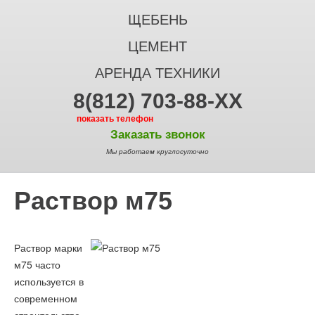
ЩЕБЕНЬ
ЦЕМЕНТ
АРЕНДА ТЕХНИКИ
8(812) 703-88-XX
показать телефон
Заказать звонок
Мы работаем круглосуточно
Раствор м75
Раствор марки
м75 часто
используется в
современном