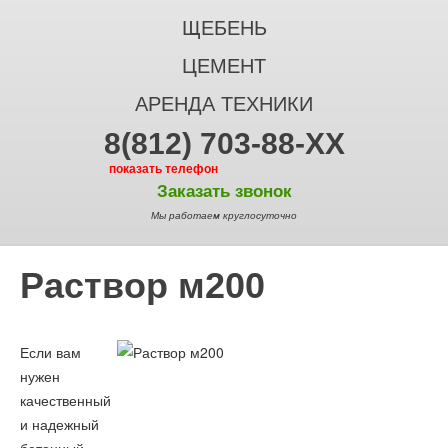
ЩЕБЕНЬ
ЦЕМЕНТ
АРЕНДА ТЕХНИКИ
8(812) 703-88-XX
показать телефон
Заказать звонок
Мы работаем круглосуточно
Раствор м200
Если вам
нужен
качественный
и надежный