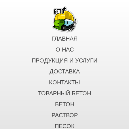
ГЛАВНАЯ
О НАС
ПРОДУКЦИЯ И УСЛУГИ
ДОСТАВКА
КОНТАКТЫ
ТОВАРНЫЙ БЕТОН
БЕТОН
РАСТВОР
ПЕСОК