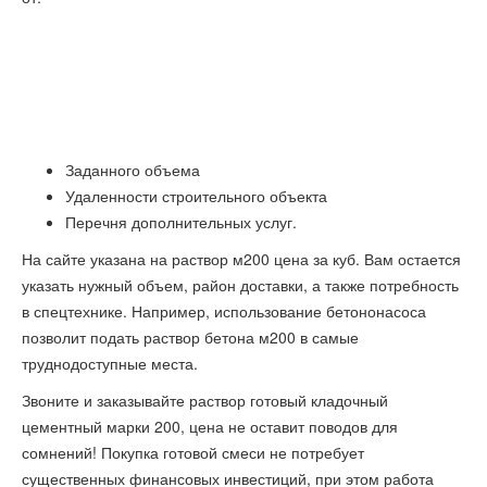
Заданного объема
Удаленности строительного объекта
Перечня дополнительных услуг.
На сайте указана на раствор м200 цена за куб. Вам остается
указать нужный объем, район доставки, а также потребность
в спецтехнике. Например, использование бетононасоса
позволит подать раствор бетона м200 в самые
труднодоступные места.
Звоните и заказывайте раствор готовый кладочный
цементный марки 200, цена не оставит поводов для
сомнений! Покупка готовой смеси не потребует
существенных финансовых инвестиций, при этом работа