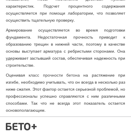
характеристик. Подсчет процентного содержания
осуществляется при помощи лаборатории, что позволяет
осуществить тщательную проверку.
Армирование осуществляется во время подготовки
фундамента. Недостаточная прочность приводит к
образованию трещин в нижней части, поэтому в качестве
основы выступает арматура с ребристыми сторонами. Она
удерживает застывший состав, обеспечивая надежность при
строительстве.
Оценивая
класс прочности бетона
на растяжение при
изгибе, необходимо учитывать, что он всегда в несколько раз
ниже сжатия. Этот фактор остается серьезной проблемой, но
профессионалы успешно справляются с ним различными
способами. Так что не всегда этот показатель остается
основополагающим.