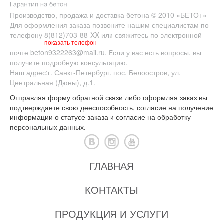
Производство, продажа и доставка бетона
© 2010
«БЕТО+»
Для оформления заказа позвоните нашим специалистам по
телефону
8(812)703-88-XX
или свяжитесь по электронной
показать телефон
почте
beton9322263@mail.ru
. Если у вас есть вопросы, вы
получите подробную консультацию.
Наш адрес:
г. Санкт-Петербург
,
пос. Белоостров
,
ул.
Центральная (Дюны), д.1.
Отправляя форму обратной связи либо оформляя заказ вы
подтверждаете свою дееспособность, согласие на получение
информации о статусе заказа и согласие на
обработку
персональных данных
.
ГЛАВНАЯ
КОНТАКТЫ
ПРОДУКЦИЯ И УСЛУГИ