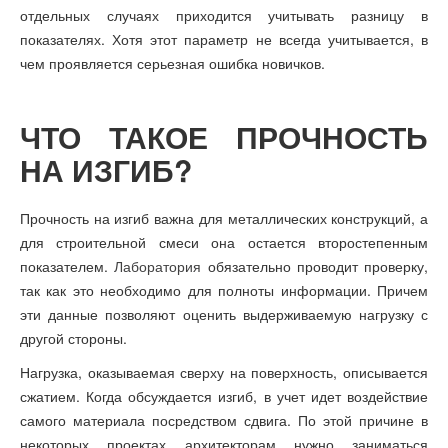
отдельных случаях приходится учитывать разницу в
показателях. Хотя этот параметр не всегда учитывается, в
чем проявляется серьезная ошибка новичков.
ЧТО ТАКОЕ ПРОЧНОСТЬ
НА ИЗГИБ?
Прочность на изгиб важна для металлических конструкций, а
для строительной смеси она остается второстепенным
показателем.
Лаборатория
обязательно проводит проверку,
так как это необходимо для полноты информации. Причем
эти данные позволяют оценить выдерживаемую нагрузку с
другой стороны.
Нагрузка, оказываемая сверху на поверхность, описывается
сжатием. Когда обсуждается изгиб, в учет идет воздействие
самого материала посредством сдвига. По этой причине в
некоторых проектах архитекторам нужно заниматься