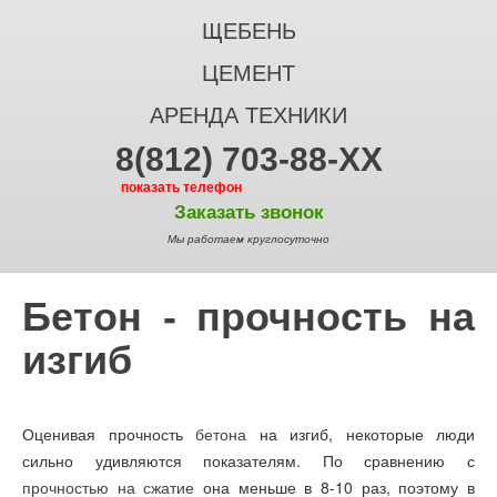
ЩЕБЕНЬ
ЦЕМЕНТ
АРЕНДА ТЕХНИКИ
8(812) 703-88-XX
показать телефон
Заказать звонок
Мы работаем круглосуточно
Бетон - прочность на
изгиб
Оценивая прочность
бетона
на изгиб, некоторые люди
сильно удивляются показателям. По сравнению с
прочностью на сжатие
она меньше в 8-10 раз, поэтому в