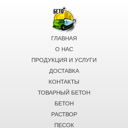
ГЛАВНАЯ
О НАС
ПРОДУКЦИЯ И УСЛУГИ
ДОСТАВКА
КОНТАКТЫ
ТОВАРНЫЙ БЕТОН
БЕТОН
РАСТВОР
ПЕСОК