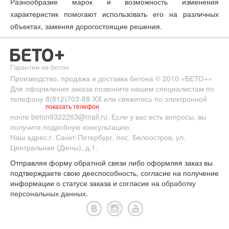
Разнообразие марок и возможность изменения
характеристик помогают использовать его на различных
объектах, заменяя дорогостоящие решения.
Производство, продажа и доставка бетона
© 2010
«БЕТО+»
Для оформления заказа позвоните нашим специалистам по
телефону
8(812)703-88-XX
или свяжитесь по электронной
показать телефон
почте
beton9322263@mail.ru
. Если у вас есть вопросы, вы
получите подробную консультацию.
Наш адрес:
г. Санкт-Петербург
,
пос. Белоостров
,
ул.
Центральная (Дюны), д.1.
Отправляя форму обратной связи либо оформляя заказ вы
подтверждаете свою дееспособность, согласие на получение
информации о статусе заказа и согласие на
обработку
персональных данных
.