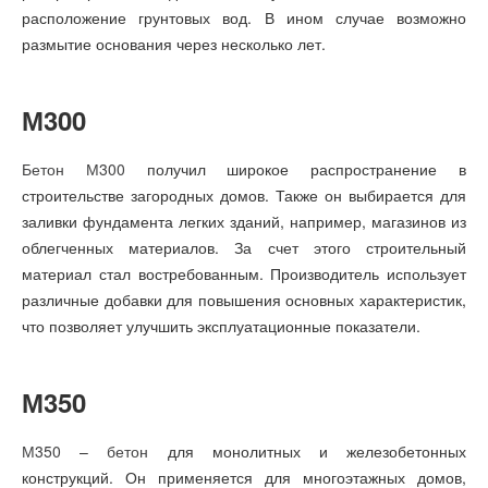
расположение грунтовых вод. В ином случае возможно
размытие основания через несколько лет.
М300
Бетон М300
получил широкое распространение в
строительстве загородных домов. Также он выбирается для
заливки фундамента легких зданий, например, магазинов из
облегченных материалов. За счет этого строительный
материал стал востребованным. Производитель использует
различные добавки для повышения основных характеристик,
что позволяет улучшить эксплуатационные показатели.
М350
М350
–
бетон
для монолитных и железобетонных
конструкций. Он применяется для многоэтажных домов,