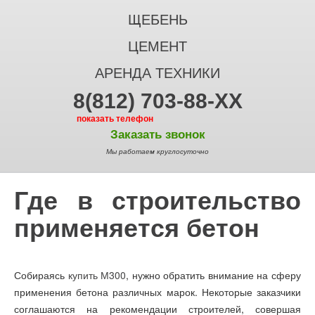
ЩЕБЕНЬ
ЦЕМЕНТ
АРЕНДА ТЕХНИКИ
8(812) 703-88-XX
показать телефон
Заказать звонок
Мы работаем круглосуточно
Где в строительство
применяется бетон
Собираясь
купить М300
, нужно обратить внимание на сферу
применения бетона различных марок. Некоторые заказчики
соглашаются на рекомендации строителей, совершая