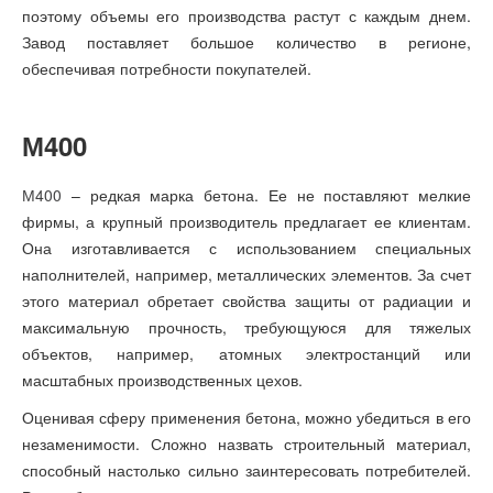
поэтому объемы его производства растут с каждым днем.
Завод поставляет большое количество в регионе,
обеспечивая потребности покупателей.
М400
М400
– редкая марка бетона. Ее не поставляют мелкие
фирмы, а крупный производитель предлагает ее клиентам.
Она изготавливается с использованием специальных
наполнителей, например, металлических элементов. За счет
этого материал обретает свойства защиты от радиации и
максимальную прочность, требующуюся для тяжелых
объектов, например, атомных электростанций или
масштабных производственных цехов.
Оценивая сферу применения бетона, можно убедиться в его
незаменимости. Сложно назвать строительный материал,
способный настолько сильно заинтересовать потребителей.