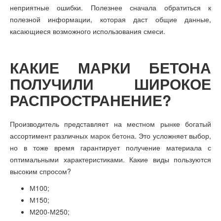
неприятные ошибки. Полезнее сначала обратиться к
полезной информации, которая даст общие данные,
касающиеся возможного использования смеси.
КАКИЕ МАРКИ БЕТОНА
ПОЛУЧИЛИ ШИРОКОЕ
РАСПРОСТРАНЕНИЕ?
Производитель представляет на местном рынке богатый
ассортимент различных
марок бетона
. Это усложняет выбор,
но в тоже время гарантирует получение материала с
оптимальными характеристиками. Какие виды пользуются
высоким спросом?
М100;
М150;
М200-М250;