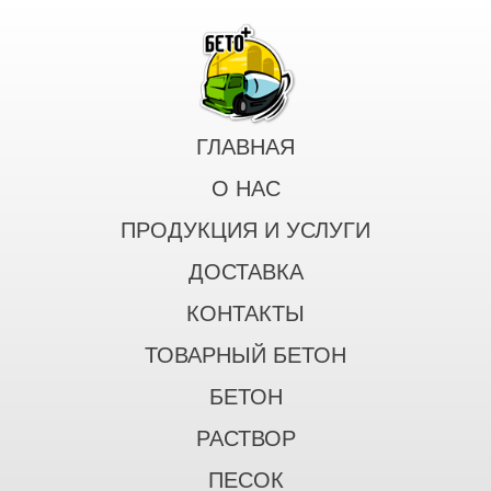
ГЛАВНАЯ
О НАС
ПРОДУКЦИЯ И УСЛУГИ
ДОСТАВКА
КОНТАКТЫ
ТОВАРНЫЙ БЕТОН
БЕТОН
РАСТВОР
ПЕСОК