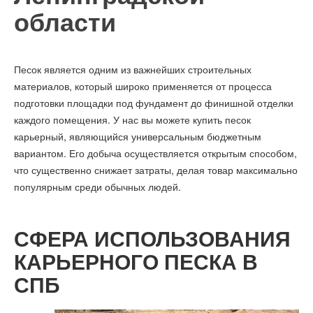
области
Песок является одним из важнейших строительных
материалов, который широко применяется от процесса
подготовки площадки под фундамент до финишной отделки
каждого помещения. У нас вы можете купить песок
карьерный, являющийся универсальным бюджетным
вариантом. Его добыча осуществляется открытым способом,
что существенно снижает затраты, делая товар максимально
популярным среди обычных людей.
СФЕРА ИСПОЛЬЗОВАНИЯ
КАРЬЕРНОГО ПЕСКА В
СПБ