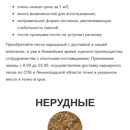
очень низкая цена за 1 м3;
много возможностей для использования;
неправильная форма песчинок, увеличивающая
стабильность смесей;
после промывки почти не уступает речному.
Приобретайте песок карьерный с доставкой в нашей
компании, и уже в ближайшее время оцените преимущества
сотрудничества с опытными поставщиками. Принимаем
заказы с 8.00 до 23.00, осущевствляем доставку карьерного
песка по СПб и Ленинградской области точно в указанное
место и точно в срок.
НЕРУДНЫЕ