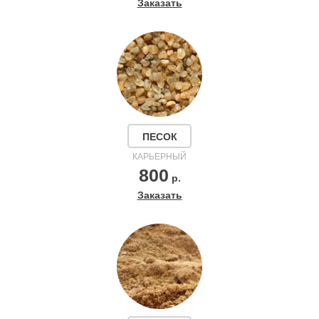
Заказать
ПЕСОК
КАРЬЕРНЫЙ
800
р.
Заказать