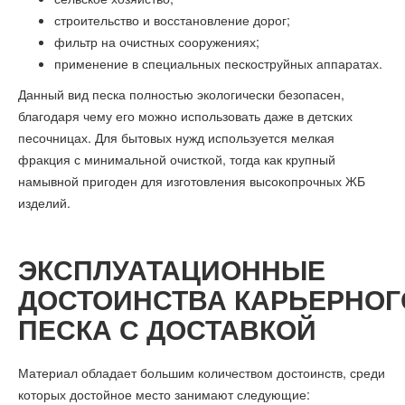
строительство и восстановление дорог;
фильтр на очистных сооружениях;
применение в специальных пескоструйных аппаратах.
Данный вид песка полностью экологически безопасен,
благодаря чему его можно использовать даже в детских
песочницах. Для бытовых нужд используется мелкая
фракция с минимальной очисткой, тогда как крупный
намывной пригоден для изготовления высокопрочных ЖБ
изделий.
ЭКСПЛУАТАЦИОННЫЕ
ДОСТОИНСТВА КАРЬЕРНОГ
ПЕСКА С ДОСТАВКОЙ
Материал обладает большим количеством достоинств, среди
которых достойное место занимают следующие: