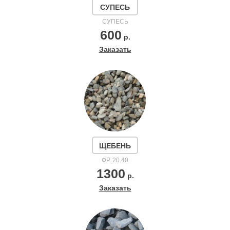
СУПЕСЬ
СУПЕСЬ
600
р.
Заказать
ЩЕБЕНЬ
ФР. 20.40
1300
р.
Заказать