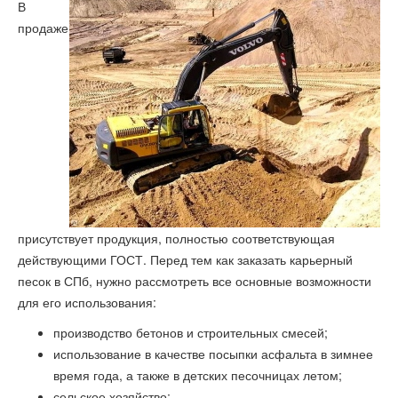
В
продаже
присутствует продукция, полностью соответствующая
действующими ГОСТ. Перед тем как заказать карьерный
песок в СПб, нужно рассмотреть все основные возможности
для его использования:
производство бетонов и строительных смесей;
использование в качестве посыпки асфальта в зимнее
время года, а также в детских песочницах летом;
сельское хозяйство;