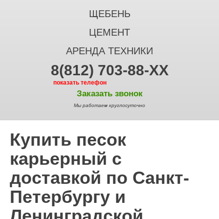
ЩЕБЕНЬ
ЦЕМЕНТ
АРЕНДА ТЕХНИКИ
8(812) 703-88-XX
показать телефон
Заказать звонок
Мы работаем круглосуточно
Купить песок
карьерный с
доставкой по Санкт-
Петербургу и
Ленинградской