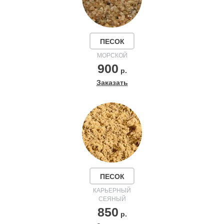
ПЕСОК
МОРСКОЙ
900
р.
Заказать
ПЕСОК
КАРЬЕРНЫЙ
СЕЯНЫЙ
850
р.