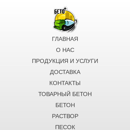
ГЛАВНАЯ
О НАС
ПРОДУКЦИЯ И УСЛУГИ
ДОСТАВКА
КОНТАКТЫ
ТОВАРНЫЙ БЕТОН
БЕТОН
РАСТВОР
ПЕСОК