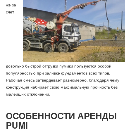
же за
счет
довольно быстрой отгрузки пумики пользуются особой
популярностью при заливке фундаментов всех типов.
Рабочая смесь затвердевает равномерно, благодаря чему
конструкция набирает свою максимальную прочность без
малейших отклонений.
ОСОБЕННОСТИ АРЕНДЫ
PUMI