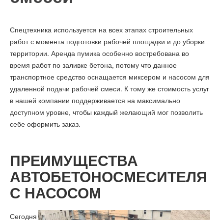
Спецтехника используется на всех этапах строительных
работ с момента подготовки рабочей площадки и до уборки
территории. Аренда пумика особенно востребована во
время работ по заливке бетона, потому что данное
транспортное средство оснащается миксером и насосом для
удаленной подачи рабочей смеси. К тому же стоимость услуг
в нашей компании поддерживается на максимально
доступном уровне, чтобы каждый желающий мог позволить
себе оформить заказ.
ПРЕИМУЩЕСТВА
АВТОБЕТОНОСМЕСИТЕЛЯ
С НАСОСОМ
Сегодня