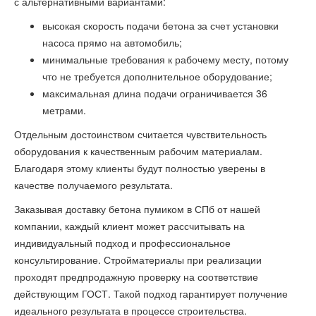
с альтернативными вариантами:
высокая скорость подачи бетона за счет установки
насоса прямо на автомобиль;
минимальные требования к рабочему месту, потому
что не требуется дополнительное оборудование;
максимальная длина подачи ограничивается 36
метрами.
Отдельным достоинством считается чувствительность
оборудования к качественным рабочим материалам.
Благодаря этому клиенты будут полностью уверены в
качестве получаемого результата.
Заказывая доставку бетона пумиком в СПб от нашей
компании, каждый клиент может рассчитывать на
индивидуальный подход и профессиональное
консультирование. Стройматериалы при реализации
проходят предпродажную проверку на соответствие
действующим ГОСТ. Такой подход гарантирует получение
идеального результата в процессе строительства.